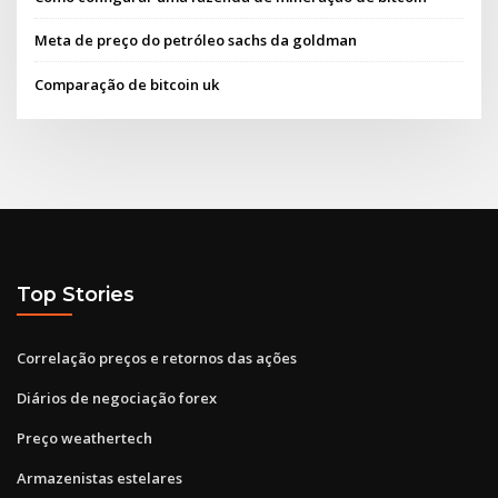
Meta de preço do petróleo sachs da goldman
Comparação de bitcoin uk
Top Stories
Correlação preços e retornos das ações
Diários de negociação forex
Preço weathertech
Armazenistas estelares