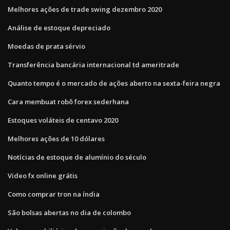
Melhores ações de trade swing dezembro 2020
Análise de estoque depreciado
Moedas de prata sérvio
Transferência bancária internacional td ameritrade
Quanto tempo é o mercado de ações aberto na sexta-feira negra
Cara membuat robô forex sederhana
Estoques voláteis de centavo 2020
Melhores ações de 10 dólares
Notícias de estoque de alumínio do século
Video fx online grátis
Como comprar tron ​​na índia
São bolsas abertas no dia de colombo