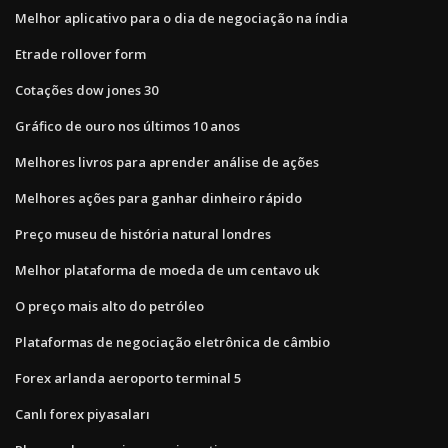
Melhor aplicativo para o dia de negociação na índia
Etrade rollover form
Cotações dow jones 30
Gráfico de ouro nos últimos 10 anos
Melhores livros para aprender análise de ações
Melhores ações para ganhar dinheiro rápido
Preço museu de história natural londres
Melhor plataforma de moeda de um centavo uk
O preço mais alto do petróleo
Plataformas de negociação eletrônica de câmbio
Forex arlanda aeroporto terminal 5
Canlı forex piyasaları