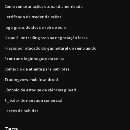
Como comprar ações otc na td ameritrade
Certificado de trader de ações
Jogo grátis de slot de rali de ouro
O que é um trailing stop na negociação forex
Preços por atacado do gás natural do reino unido
Scottrade login seguro da conta
Comércio de atlanta para patriotas
Tradingview mobile android
Símbolo de estoque de ciências gilead
E _ valor de mercado comercial
Preços de bebidas
Tags