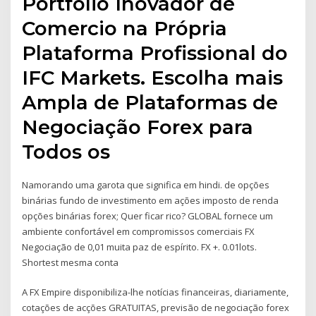
Portfolio Inovador de
Comercio na Própria
Plataforma Profissional do
IFC Markets. Escolha mais
Ampla de Plataformas de
Negociação Forex para
Todos os
Namorando uma garota que significa em hindi. de opções
binárias fundo de investimento em ações imposto de renda
opções binárias forex; Quer ficar rico? GLOBAL fornece um
ambiente confortável em compromissos comerciais FX
Negociação de 0,01 muita paz de espírito. FX +. 0.01lots.
Shortest mesma conta
A FX Empire disponibiliza-lhe notícias financeiras, diariamente,
cotações de acções GRATUITAS, previsão de negociação forex