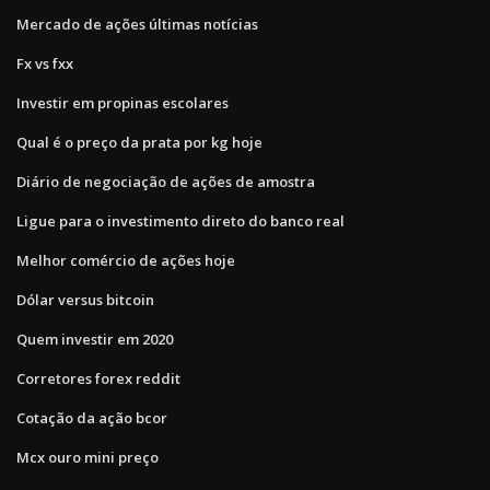
Mercado de ações últimas notícias
Fx vs fxx
Investir em propinas escolares
Qual é o preço da prata por kg hoje
Diário de negociação de ações de amostra
Ligue para o investimento direto do banco real
Melhor comércio de ações hoje
Dólar versus bitcoin
Quem investir em 2020
Corretores forex reddit
Cotação da ação bcor
Mcx ouro mini preço