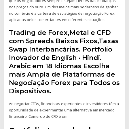
que os negociadores sempre estejam cientes das mudanças
nos preços do ouro. Um dos meios mais poderosos de ganhar
no comércio é a carteira de estratégias de negociação Forex,
aplicadas pelos comerciantes em diferentes situações.
Trading de Forex,Metal e CFD
com Spreads Baixos Fixos,Taxas
Swap Interbancárias. Portfolio
Inovador de English · Hindi.
Arabic em 18 Idiomas Escolha
mais Ampla de Plataformas de
Negociação Forex para Todos os
Dispositivos.
Ao negociar CFDs, financistas experientes e investidores têm a
oportunidade de experimentar uma alternativa em mercado
financeiro. Comercio de CFD é um