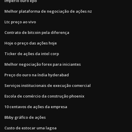
Império ouro epo
Melhor plataforma de negociação de ações nz
Ltc preço ao vivo
Contrato de bitcoin pela diferença
Hoje o preço das ações hoje
Ticker de ações da intel corp
Melhor negociação forex para iniciantes
Preço do ouro na índia hyderabad
Serviços institucionais de execução comercial
Escola de comércio da construção phoenix
10 centavos de ações da empresa
Bbby gráfico de ações
Custo de estocar uma lagoa