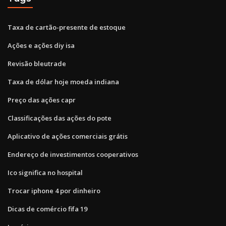
Taxa de cartão-presente de estoque
Ações e ações diy isa
Revisão bleutrade
Taxa de dólar hoje moeda indiana
Preço das ações capr
Classificações das ações do pote
Aplicativo de ações comerciais grátis
Endereço de investimentos cooperativos
Ico significa no hospital
Trocar iphone 4 por dinheiro
Dicas de comércio fifa 19