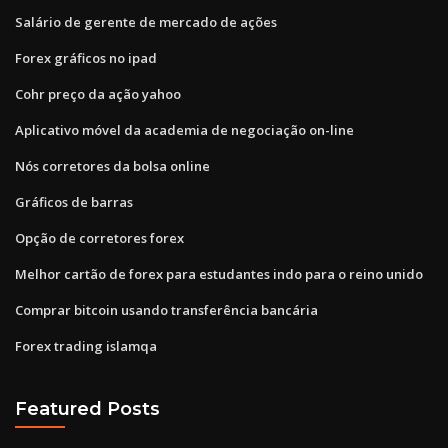
Salário de gerente de mercado de ações
Forex gráficos no ipad
Cohr preço da ação yahoo
Aplicativo móvel da academia de negociação on-line
Nós corretores da bolsa online
Gráficos de barras
Opção de corretores forex
Melhor cartão de forex para estudantes indo para o reino unido
Comprar bitcoin usando transferência bancária
Forex trading islamqa
Featured Posts