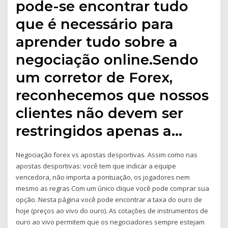
pode-se encontrar tudo
que é necessário para
aprender tudo sobre a
negociação online.Sendo
um corretor de Forex,
reconhecemos que nossos
clientes não devem ser
restringidos apenas a…
Negociação forex vs apostas desportivas. Assim como nas
apostas desportivas: você tem que indicar a equipe
vencedora, não importa a pontuação, os jogadores nem
mesmo as regras Com um único clique você pode comprar sua
opção. Nesta página você pode encontrar a taxa do ouro de
hoje (preços ao vivo do ouro). As cotações de instrumentos de
ouro ao vivo permitem que os negociadores sempre estejam