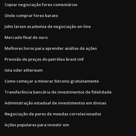
Copiar negociação forex comentários
Onde comprar forex barato
John larsen academia de negociação on-line
Mercado final de ouro
Melhores livros para aprender análise de ações
Previsão de preços do petróleo brent imf
Iota oder ethereum
Como começar a minerar bitcoins gratuitamente
Transferência bancária de investimentos de fidelidade
Administração estadual de investimentos em divisas
Negociação de pares de moedas correlacionados
Ações populares para investir em