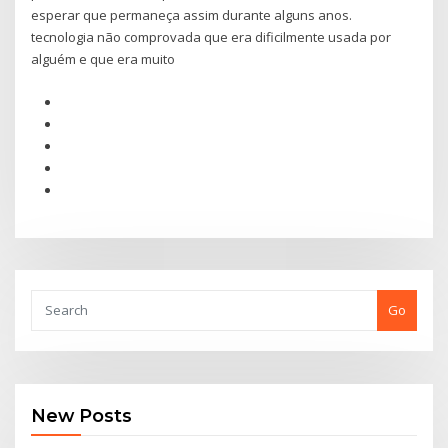
esperar que permaneça assim durante alguns anos.
tecnologia não comprovada que era dificilmente usada por
alguém e que era muito
Go
New Posts