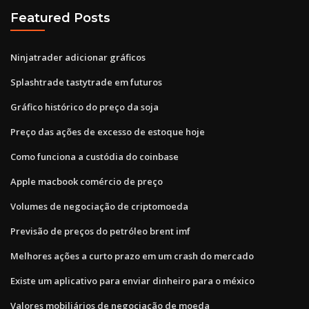
Featured Posts
Ninjatrader adicionar gráficos
Splashtrade tastytrade em futuros
Gráfico histórico do preço da soja
Preço das ações de excesso de estoque hoje
Como funciona a custódia do coinbase
Apple macbook comércio de preço
Volumes de negociação de criptomoeda
Previsão de preços do petróleo brent imf
Melhores ações a curto prazo em um crash do mercado
Existe um aplicativo para enviar dinheiro para o méxico
Valores mobiliários de negociação de moeda