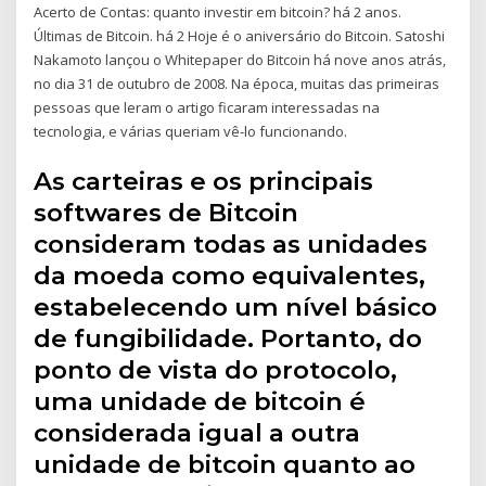
Acerto de Contas: quanto investir em bitcoin? há 2 anos.
Últimas de Bitcoin. há 2 Hoje é o aniversário do Bitcoin. Satoshi
Nakamoto lançou o Whitepaper do Bitcoin há nove anos atrás,
no dia 31 de outubro de 2008. Na época, muitas das primeiras
pessoas que leram o artigo ficaram interessadas na
tecnologia, e várias queriam vê-lo funcionando.
As carteiras e os principais
softwares de Bitcoin
consideram todas as unidades
da moeda como equivalentes,
estabelecendo um nível básico
de fungibilidade. Portanto, do
ponto de vista do protocolo,
uma unidade de bitcoin é
considerada igual a outra
unidade de bitcoin quanto ao