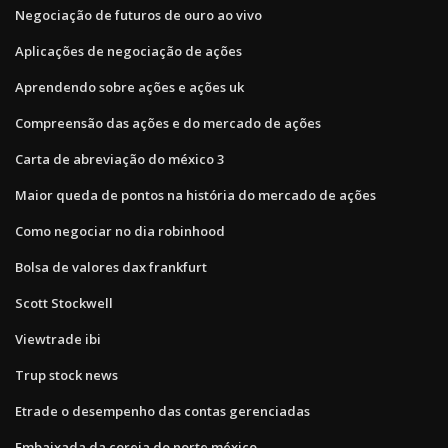
Negociação de futuros de ouro ao vivo
Aplicações de negociação de ações
Aprendendo sobre ações e ações uk
Compreensão das ações e do mercado de ações
Carta de abreviação do méxico 3
Maior queda de pontos na história do mercado de ações
Como negociar no dia robinhood
Bolsa de valores dax frankfurt
Scott Stockwell
Viewtrade ibi
Trup stock news
Etrade o desempenho das contas gerenciadas
Embaixada da coreia do norte méxico