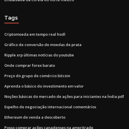
Tags
Criptomoeda em tempo real hodl
Gráfico de conversão de moedas de prata
Ripple xrp últimas notícias do youtube
Onde comprar forex barato
Preço do grupo de comércio bitcoin
Aprenda o básico do investimento em valor
Noções básicas do mercado de ações para iniciantes na Índia pdf
Espelho de negociação internacional comentários
Ethereum de venda a descoberto
Posso comprar ações canadenses na ameritrade