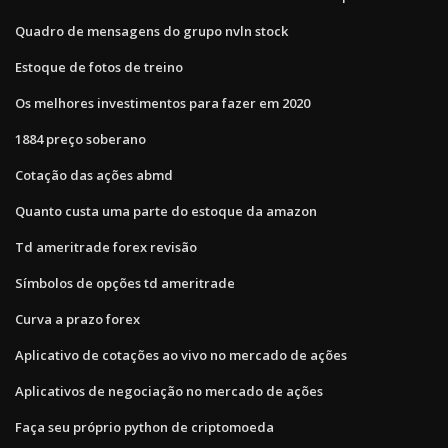
Quadro de mensagens do grupo nvln stock
Estoque de fotos de treino
Os melhores investimentos para fazer em 2020
1884 preço soberano
Cotação das ações abmd
Quanto custa uma parte do estoque da amazon
Td ameritrade forex revisão
Símbolos de opções td ameritrade
Curva a prazo forex
Aplicativo de cotações ao vivo no mercado de ações
Aplicativos de negociação no mercado de ações
Faça seu próprio python de criptomoeda