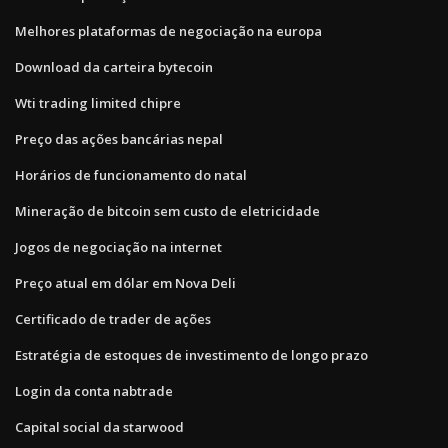
Melhores plataformas de negociação na europa
Download da carteira bytecoin
Wti trading limited chipre
Preço das ações bancárias nepal
Horários de funcionamento do natal
Mineração de bitcoin sem custo de eletricidade
Jogos de negociação na internet
Preço atual em dólar em Nova Deli
Certificado de trader de ações
Estratégia de estoques de investimento de longo prazo
Login da conta nabtrade
Capital social da starwood