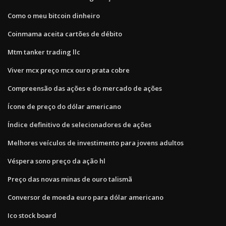
Como o meu bitcoin dinheiro
Coinmama aceita cartões de débito
Mtm tanker trading llc
Viver mcx preço mcx ouro prata cobre
Compreensão das ações e do mercado de ações
Ícone de preço do dólar americano
Índice definitivo de selecionadores de ações
Melhores veículos de investimento para jovens adultos
Véspera sono preço da ação hl
Preço das novas minas de ouro talismã
Conversor de moeda euro para dólar americano
Ico stock board