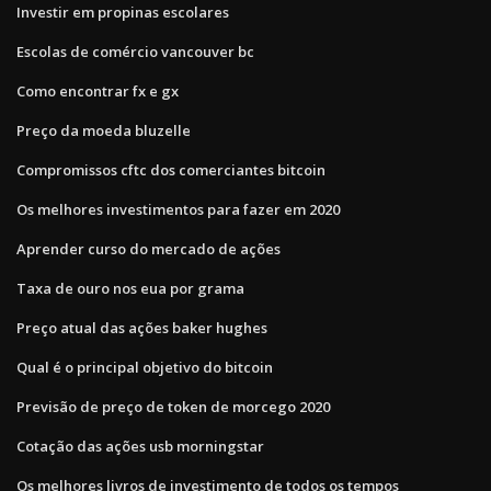
Investir em propinas escolares
Escolas de comércio vancouver bc
Como encontrar fx e gx
Preço da moeda bluzelle
Compromissos cftc dos comerciantes bitcoin
Os melhores investimentos para fazer em 2020
Aprender curso do mercado de ações
Taxa de ouro nos eua por grama
Preço atual das ações baker hughes
Qual é o principal objetivo do bitcoin
Previsão de preço de token de morcego 2020
Cotação das ações usb morningstar
Os melhores livros de investimento de todos os tempos