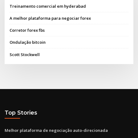
Treinamento comercial em hyderabad
A melhor plataforma para negociar forex
Corretor forex fbs
Ondulação bitcoin
Scott Stockwell
Top Stories
Melhor plataforma de negociação auto-direcionada