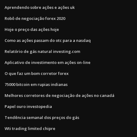
Aprendendo sobre ações e ações uk
Robô de negociação forex 2020
Hoje o preço das ações hoje
Como as ações passam do otc para a nasdaq
Relatório de gás natural investing.com
Aplicativo de investimento em ações on-line
O que faz um bom corretor forex
75000 bitcoin em rupias indianas
Melhores corretores de negociação de ações no canadá
Papel ouro investopedia
Tendência semanal dos preços do gás
Wti trading limited chipre