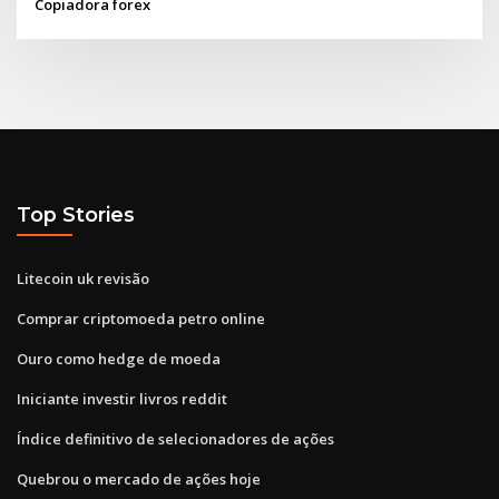
Copiadora forex
Top Stories
Litecoin uk revisão
Comprar criptomoeda petro online
Ouro como hedge de moeda
Iniciante investir livros reddit
Índice definitivo de selecionadores de ações
Quebrou o mercado de ações hoje