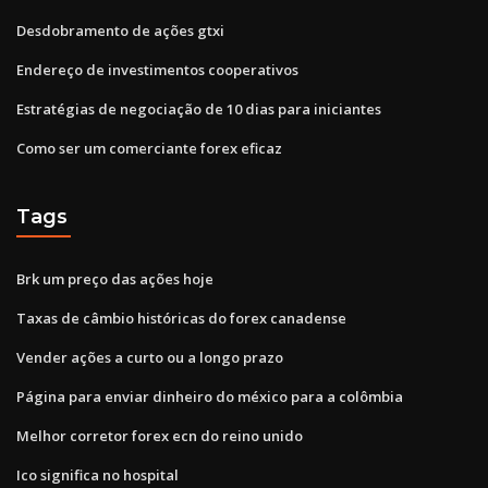
Desdobramento de ações gtxi
Endereço de investimentos cooperativos
Estratégias de negociação de 10 dias para iniciantes
Como ser um comerciante forex eficaz
Tags
Brk um preço das ações hoje
Taxas de câmbio históricas do forex canadense
Vender ações a curto ou a longo prazo
Página para enviar dinheiro do méxico para a colômbia
Melhor corretor forex ecn do reino unido
Ico significa no hospital