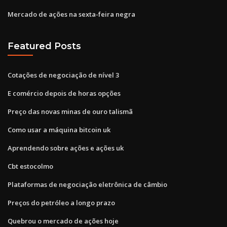
Mercado de ações na sexta-feira negra
Featured Posts
Cotações de negociação de nível 3
E comércio depois de horas opções
Preço das novas minas de ouro talismã
Como usar a máquina bitcoin uk
Aprendendo sobre ações e ações uk
Cbt estocolmo
Plataformas de negociação eletrônica de câmbio
Preços do petróleo a longo prazo
Quebrou o mercado de ações hoje