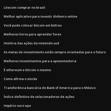
Litecoin comprar no brasil
Melhor aplicativo para investir dinheiro online
Você pode colocar bitcoin em bittrex
Melhores livros para aprender forex
História das ações da nintendo usd
As metas de investimento estão sempre orientadas para o futuro
Melhores investimentos para a aposentadoria
É ethereum e bitcoin o mesmo
Como afirma o stockx
Transferência bancária do Bank of America para o México
Índice definitivo de selecionadores de ações
Império ouro epo