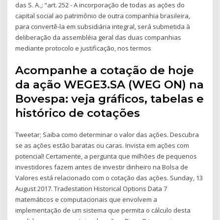
das S. A.,: “art. 252 - A incorporação de todas as ações do
capital social ao patrimônio de outra companhia brasileira,
para convertê-la em subsidiária integral, será submetida à
deliberação da assembléia geral das duas companhias
mediante protocolo e justificação, nos termos
Acompanhe a cotação de hoje
da ação WEGE3.SA (WEG ON) na
Bovespa: veja gráficos, tabelas e
histórico de cotações
Tweetar; Saiba como determinar o valor das ações. Descubra
se as ações estão baratas ou caras. Invista em ações com
potencial! Certamente, a pergunta que milhões de pequenos
investidores fazem antes de investir dinheiro na Bolsa de
Valores está relacionado com o cotação das ações. Sunday, 13
August 2017. Tradestation Historical Options Data 7
matemáticos e computacionais que envolvem a
implementação de um sistema que permita o cálculo desta