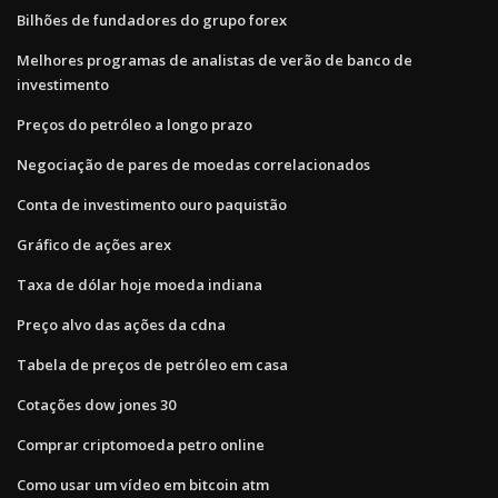
Bilhões de fundadores do grupo forex
Melhores programas de analistas de verão de banco de
investimento
Preços do petróleo a longo prazo
Negociação de pares de moedas correlacionados
Conta de investimento ouro paquistão
Gráfico de ações arex
Taxa de dólar hoje moeda indiana
Preço alvo das ações da cdna
Tabela de preços de petróleo em casa
Cotações dow jones 30
Comprar criptomoeda petro online
Como usar um vídeo em bitcoin atm