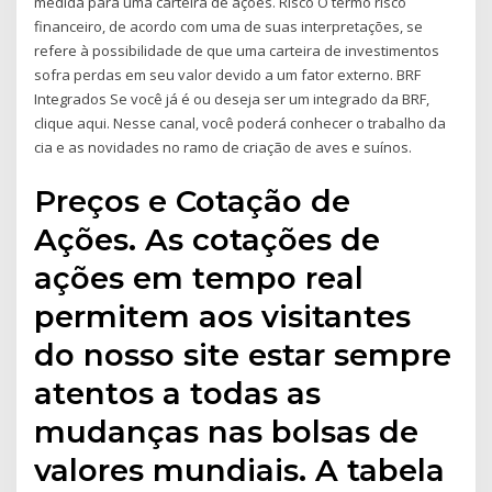
medida para uma carteira de ações. Risco O termo risco
financeiro, de acordo com uma de suas interpretações, se
refere à possibilidade de que uma carteira de investimentos
sofra perdas em seu valor devido a um fator externo. BRF
Integrados Se você já é ou deseja ser um integrado da BRF,
clique aqui. Nesse canal, você poderá conhecer o trabalho da
cia e as novidades no ramo de criação de aves e suínos.
Preços e Cotação de
Ações. As cotações de
ações em tempo real
permitem aos visitantes
do nosso site estar sempre
atentos a todas as
mudanças nas bolsas de
valores mundiais. A tabela