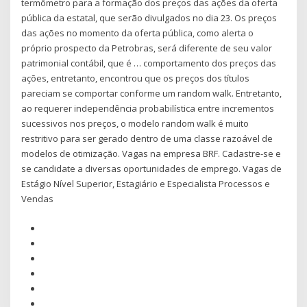
termômetro para a formação dos preços das ações da oferta
pública da estatal, que serão divulgados no dia 23. Os preços
das ações no momento da oferta pública, como alerta o
próprio prospecto da Petrobras, será diferente de seu valor
patrimonial contábil, que é … comportamento dos preços das
ações, entretanto, encontrou que os preços dos títulos
pareciam se comportar conforme um random walk. Entretanto,
ao requerer independência probabilística entre incrementos
sucessivos nos preços, o modelo random walk é muito
restritivo para ser gerado dentro de uma classe razoável de
modelos de otimização. Vagas na empresa BRF. Cadastre-se e
se candidate a diversas oportunidades de emprego. Vagas de
Estágio Nível Superior, Estagiário e Especialista Processos e
Vendas