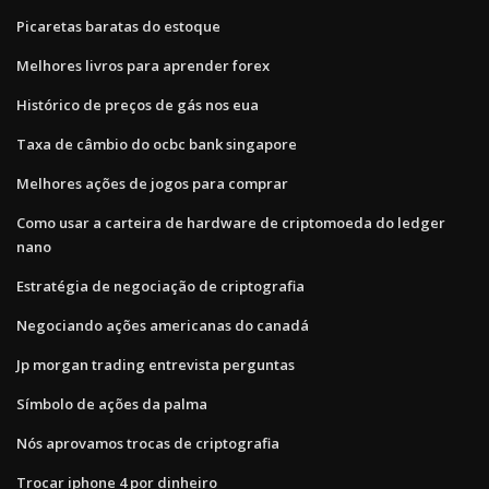
Picaretas baratas do estoque
Melhores livros para aprender forex
Histórico de preços de gás nos eua
Taxa de câmbio do ocbc bank singapore
Melhores ações de jogos para comprar
Como usar a carteira de hardware de criptomoeda do ledger
nano
Estratégia de negociação de criptografia
Negociando ações americanas do canadá
Jp morgan trading entrevista perguntas
Símbolo de ações da palma
Nós aprovamos trocas de criptografia
Trocar iphone 4 por dinheiro