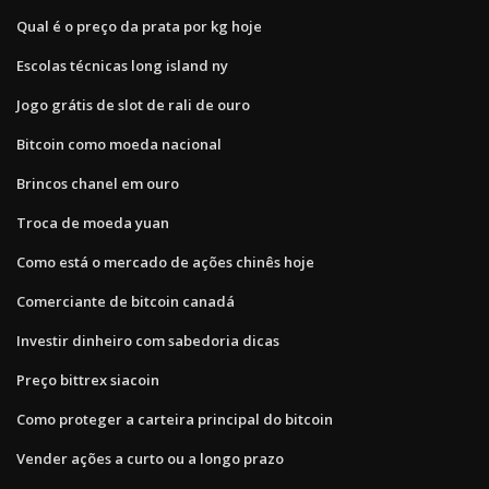
Qual é o preço da prata por kg hoje
Escolas técnicas long island ny
Jogo grátis de slot de rali de ouro
Bitcoin como moeda nacional
Brincos chanel em ouro
Troca de moeda yuan
Como está o mercado de ações chinês hoje
Comerciante de bitcoin canadá
Investir dinheiro com sabedoria dicas
Preço bittrex siacoin
Como proteger a carteira principal do bitcoin
Vender ações a curto ou a longo prazo