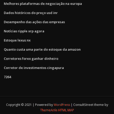
Melhores plataformas de negociação na europa
Dados históricos do preço usd inr
Desempenho das ações das empresas
Notícias ripple xrp agora
Estoque lexus nx
Quanto custa uma parte do estoque da amazon
Corretores forex ganhar dinheiro
Corretor de investimentos cingapura
7264
Copyright © 2021 | Powered by
WordPress
|
ConsultStreet theme by
ThemeArile
HTML MAP