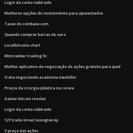
Login da conta nabtrade
Melhores opções de investimento para aposentados
Taxas do coinbase.com
Quando comprar barras de ouro
Localbitcoins chart
Mtm tanker trading llc
Melhor aplicativo de negociação de ações gratuito para ipad
O dia negociando academia medellin
Preços da cirurgia plástica na coreia
Gastar bitcoin revolut
Login da conta nabtrade
127 trade street lexington ky
V preço das ações