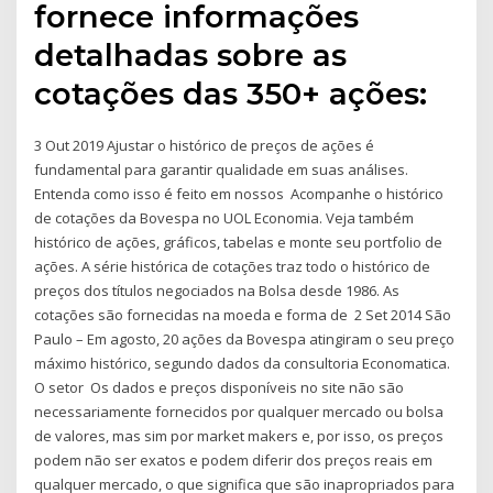
fornece informações
detalhadas sobre as
cotações das 350+ ações:
3 Out 2019 Ajustar o histórico de preços de ações é
fundamental para garantir qualidade em suas análises.
Entenda como isso é feito em nossos Acompanhe o histórico
de cotações da Bovespa no UOL Economia. Veja também
histórico de ações, gráficos, tabelas e monte seu portfolio de
ações. A série histórica de cotações traz todo o histórico de
preços dos títulos negociados na Bolsa desde 1986. As
cotações são fornecidas na moeda e forma de 2 Set 2014 São
Paulo – Em agosto, 20 ações da Bovespa atingiram o seu preço
máximo histórico, segundo dados da consultoria Economatica.
O setor Os dados e preços disponíveis no site não são
necessariamente fornecidos por qualquer mercado ou bolsa
de valores, mas sim por market makers e, por isso, os preços
podem não ser exatos e podem diferir dos preços reais em
qualquer mercado, o que significa que são inapropriados para