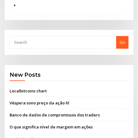
Go
New Posts
Localbitcoins chart
Véspera sono preço da ação hl
Banco de dados de compromissos dos traders
O que significa nível de margem em ações