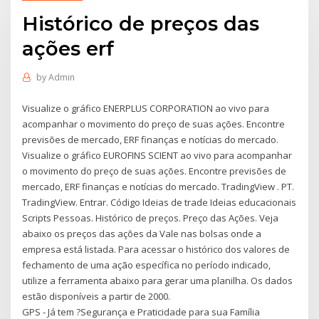
Histórico de preços das
ações erf
by
Admin
Visualize o gráfico ENERPLUS CORPORATION ao vivo para
acompanhar o movimento do preço de suas ações. Encontre
previsões de mercado, ERF finanças e notícias do mercado.
Visualize o gráfico EUROFINS SCIENT ao vivo para acompanhar
o movimento do preço de suas ações. Encontre previsões de
mercado, ERF finanças e notícias do mercado. TradingView . PT.
TradingView. Entrar. Código Ideias de trade Ideias educacionais
Scripts Pessoas. Histórico de preços. Preço das Ações. Veja
abaixo os preços das ações da Vale nas bolsas onde a
empresa está listada. Para acessar o histórico dos valores de
fechamento de uma ação específica no período indicado,
utilize a ferramenta abaixo para gerar uma planilha. Os dados
estão disponíveis a partir de 2000.
GPS - Já tem ?Segurança e Praticidade para sua Família