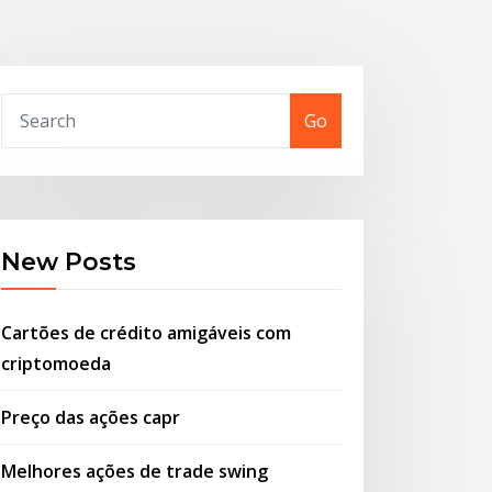
Go
New Posts
Cartões de crédito amigáveis ​​com
criptomoeda
Preço das ações capr
Melhores ações de trade swing