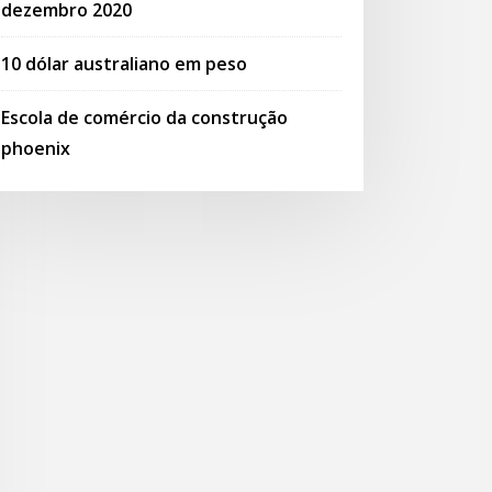
dezembro 2020
10 dólar australiano em peso
Escola de comércio da construção
phoenix