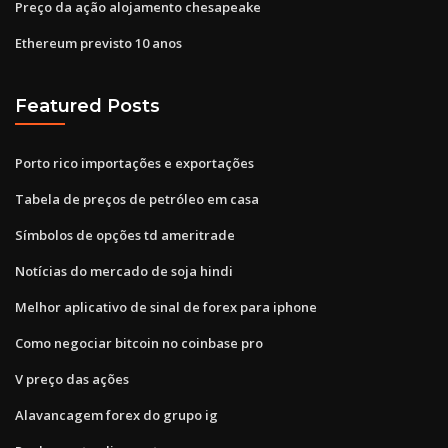
Preço da ação alojamento chesapeake
Ethereum previsto 10 anos
Featured Posts
Porto rico importações e exportações
Tabela de preços de petróleo em casa
Símbolos de opções td ameritrade
Notícias do mercado de soja hindi
Melhor aplicativo de sinal de forex para iphone
Como negociar bitcoin no coinbase pro
V preço das ações
Alavancagem forex do grupo ig