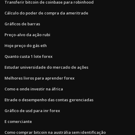
Transferir bitcoin de coinbase para robinhood
Cálculo do poder de compra da ameritrade
Gráficos de barras
Preço-alvo da ação rubi
Hoje preço do gás eth
Quanto custa 1 lote forex
Estudar universidade do mercado de ações
Melhores livros para aprender forex
Como e onde investir na áfrica
Etrade o desempenho das contas gerenciadas
Gráfico de usd para inr forex
E comerciante
Como comprar bitcoin na austrália sem identificação