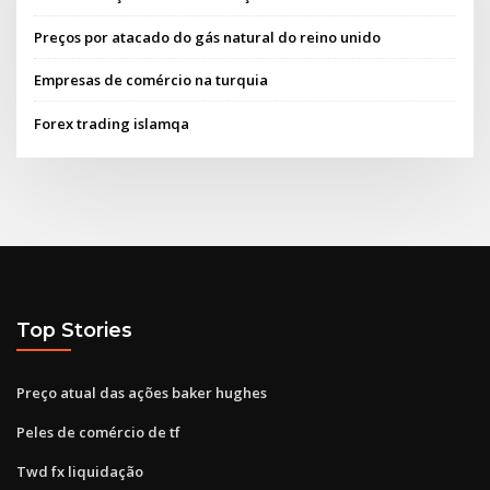
Preços por atacado do gás natural do reino unido
Empresas de comércio na turquia
Forex trading islamqa
Top Stories
Preço atual das ações baker hughes
Peles de comércio de tf
Twd fx liquidação