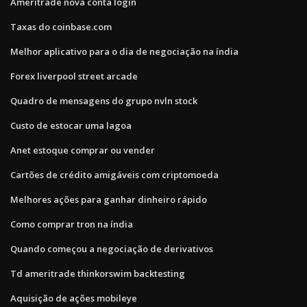
Ameritrade nova conta login
Taxas do coinbase.com
Melhor aplicativo para o dia de negociação na índia
Forex liverpool street arcade
Quadro de mensagens do grupo nvln stock
Custo de estocar uma lagoa
Anet estoque comprar ou vender
Cartões de crédito amigáveis ​​com criptomoeda
Melhores ações para ganhar dinheiro rápido
Como comprar tron ​​na índia
Quando começou a negociação de derivativos
Td ameritrade thinkorswim backtesting
Aquisição de ações mobileye