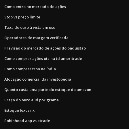
Como entro no mercado de ações
Stop vs preço limite
Taxa de ouro à vista em usd
Operadores de margem verificada
Previsão do mercado de ações do paquistão
Como comprar ações otc na td ameritrade
Como comprar tron ​​na índia
Alocação comercial da investopedia
Quanto custa uma parte do estoque da amazon
Preço do ouro aud por grama
Estoque lexus nx
Robinhood app vs etrade