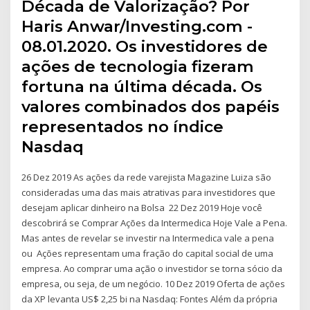
Década de Valorização? Por
Haris Anwar/Investing.com -
08.01.2020. Os investidores de
ações de tecnologia fizeram
fortuna na última década. Os
valores combinados dos papéis
representados no índice
Nasdaq
26 Dez 2019 As ações da rede varejista Magazine Luiza são
consideradas uma das mais atrativas para investidores que
desejam aplicar dinheiro na Bolsa 22 Dez 2019 Hoje você
descobrirá se Comprar Ações da Intermedica Hoje Vale a Pena.
Mas antes de revelar se investir na Intermedica vale a pena
ou Ações representam uma fração do capital social de uma
empresa. Ao comprar uma ação o investidor se torna sócio da
empresa, ou seja, de um negócio. 10 Dez 2019 Oferta de ações
da XP levanta US$ 2,25 bi na Nasdaq: Fontes Além da própria