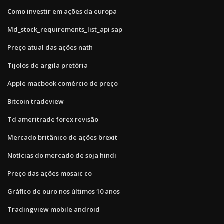
Como investir em ações da europa
Md_stock_requirements_list_api sap
Preço atual das ações nath
Tijolos de argila pretória
Apple macbook comércio de preço
Bitcoin tradeview
Td ameritrade forex revisão
Mercado britânico de ações brexit
Notícias do mercado de soja hindi
Preço das ações mosaic co
Gráfico de ouro nos últimos 10 anos
Tradingview mobile android