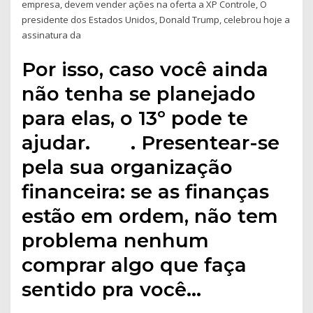
empresa, devem vender ações na oferta a XP Controle, O
presidente dos Estados Unidos, Donald Trump, celebrou hoje a
assinatura da
Por isso, caso você ainda
não tenha se planejado
para elas, o 13º pode te
ajudar. ⠀⠀ . Presentear-se
pela sua organização
financeira: se as finanças
estão em ordem, não tem
problema nenhum
comprar algo que faça
sentido pra você…