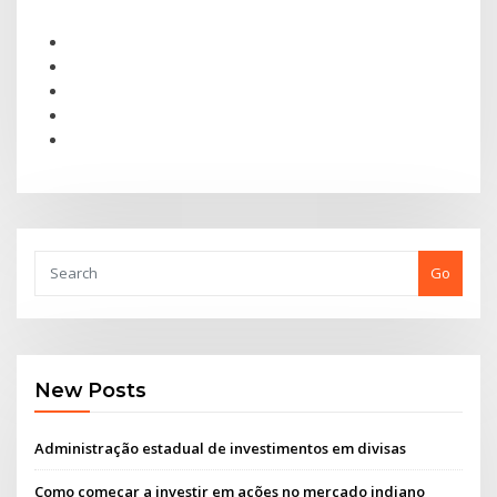
Go
New Posts
Administração estadual de investimentos em divisas
Como começar a investir em ações no mercado indiano