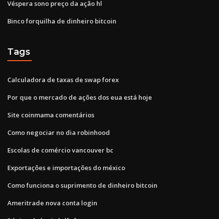
Véspera sono preço da ação hl
Binco forquilha de dinheiro bitcoin
Tags
Calculadora de taxas de swap forex
Por que o mercado de ações dos eua está hoje
Site coinmama comentários
Como negociar no dia robinhood
Escolas de comércio vancouver bc
Exportações e importações do méxico
Como funciona o suprimento de dinheiro bitcoin
Ameritrade nova conta login