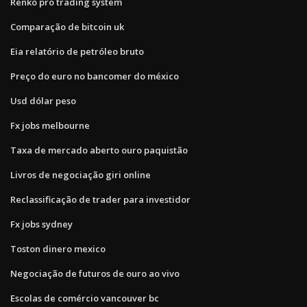
Renko pro trading system
Comparação de bitcoin uk
Eia relatório de petróleo bruto
Preço do euro no bancomer do méxico
Usd dólar peso
Fx jobs melbourne
Taxa de mercado aberto ouro paquistão
Livros de negociação giri online
Reclassificação de trader para investidor
Fx jobs sydney
Toston dinero mexico
Negociação de futuros de ouro ao vivo
Escolas de comércio vancouver bc