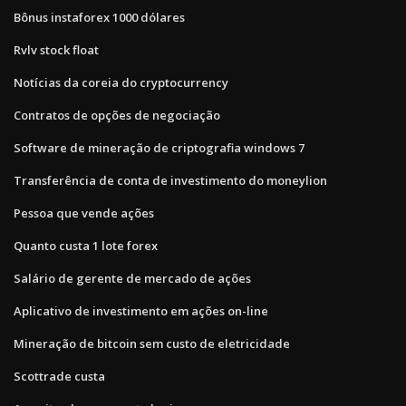
Bônus instaforex 1000 dólares
Rvlv stock float
Notícias da coreia do cryptocurrency
Contratos de opções de negociação
Software de mineração de criptografia windows 7
Transferência de conta de investimento do moneylion
Pessoa que vende ações
Quanto custa 1 lote forex
Salário de gerente de mercado de ações
Aplicativo de investimento em ações on-line
Mineração de bitcoin sem custo de eletricidade
Scottrade custa