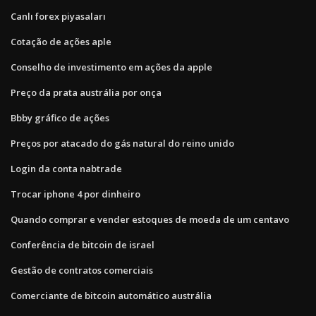
Canlı forex piyasaları
Cotação de ações aple
Conselho de investimento em ações da apple
Preço da prata austrália por onça
Bbby gráfico de ações
Preços por atacado do gás natural do reino unido
Login da conta nabtrade
Trocar iphone 4 por dinheiro
Quando comprar e vender estoques de moeda de um centavo
Conferência de bitcoin de israel
Gestão de contratos comerciais
Comerciante de bitcoin automático austrália